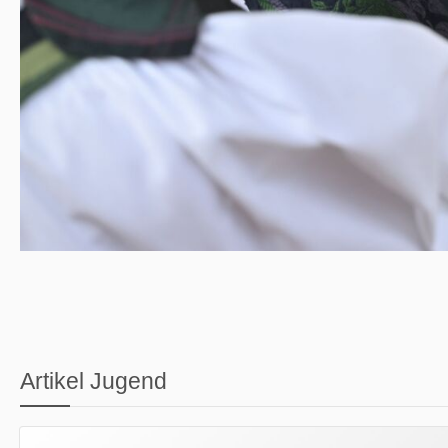
Artikel Jugend