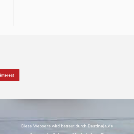
interest
Diese Webseite wird betreut durch
Destinaja.de