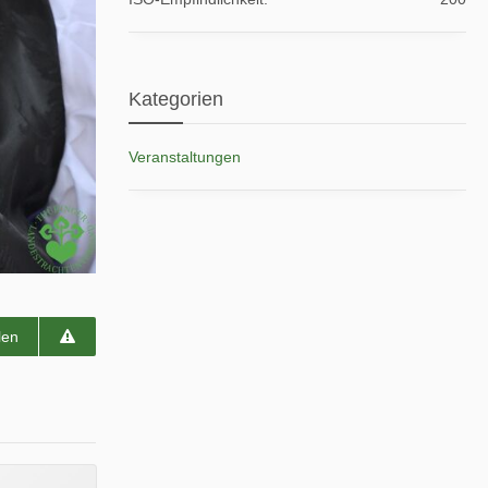
Kategorien
Veranstaltungen
len