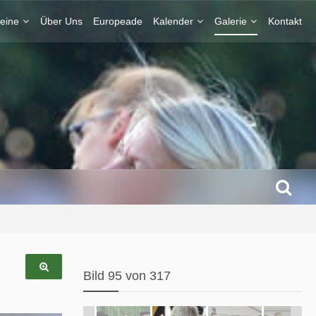
eine
Über Uns
Europeade
Kalender
Galerie
Kontakt
Bild 95 von 317