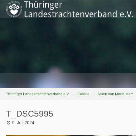
Thüringer Landestrachtenverband e.V.
Galerie
Alben von Maria Marr
T_DSC5995
9. Juli 2024