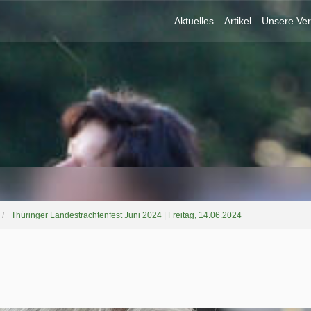
Aktuelles
Artikel
Unsere Ver
Thüringer Landestrachtenfest Juni 2024 | Freitag, 14.06.2024