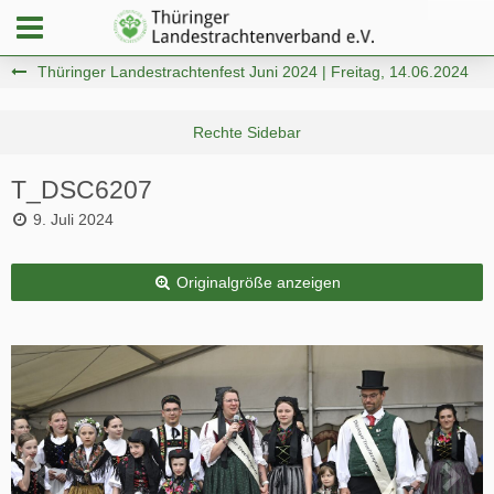
Thüringer Landestrachtenfest Juni 2024 | Freitag, 14.06.2024
T_DSC6207
9. Juli 2024
Originalgröße anzeigen