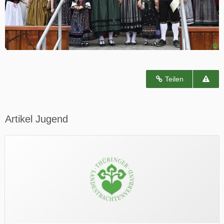
Teilen
Artikel Jugend