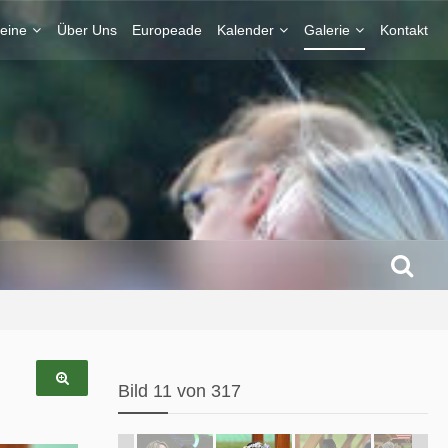
eine
Über Uns
Europeade
Kalender
Galerie
Kontakt
Bild 11 von 317