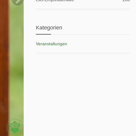
Kategorien
Veranstaltungen