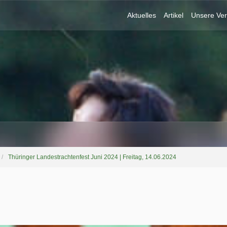
Aktuelles
Artikel
Unsere Ver
Thüringer Landestrachtenfest Juni 2024 | Freitag, 14.06.2024