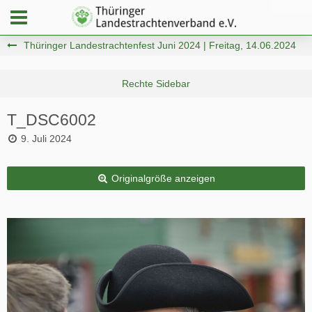
Thüringer Landestrachtenfest Juni 2024 | Freitag, 14.06.2024
T_DSC6002
9. Juli 2024
Originalgröße anzeigen