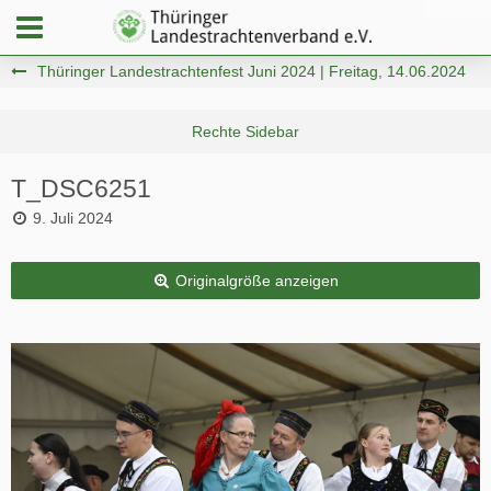
Thüringer Landestrachtenfest Juni 2024 | Freitag, 14.06.2024
T_DSC6251
9. Juli 2024
Originalgröße anzeigen