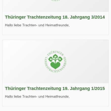
Thüringer Trachtenzeitung 18. Jahrgang 3/2014
Hallo liebe Trachten- und Heimatfreunde,
die neue Ausgabe der der Thüringer Trachtenzeitung ist da.
Wir wünschen Euch viel Spaß beim Lesen.
Thüringer Trachtenzeitung 19. Jahrgang 1/2015
Hallo liebe Trachten- und Heimatfreunde,
die neue Ausgabe der der Thüringer Trachtenzeitung ist da.