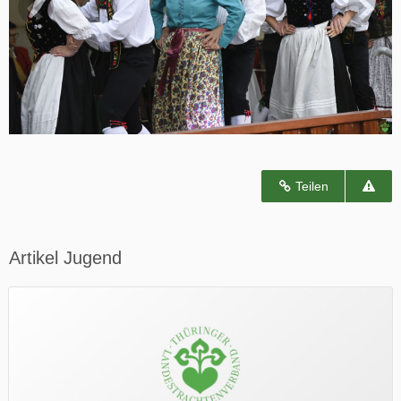
Teilen
Artikel Jugend