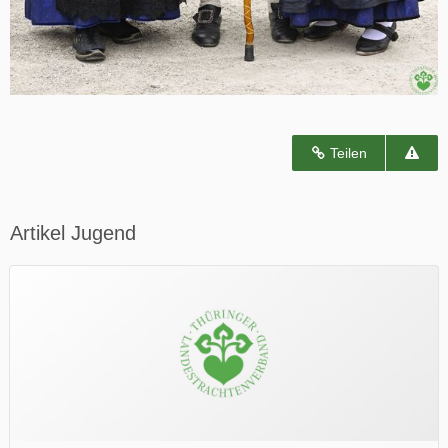
Teilen
Artikel Jugend