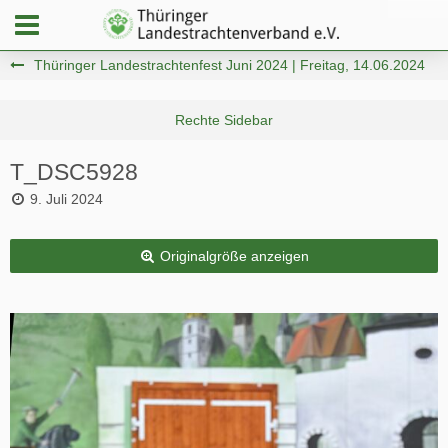
Thüringer Landestrachtenfest Juni 2024 | Freitag, 14.06.2024
T_DSC5928
9. Juli 2024
Originalgröße anzeigen