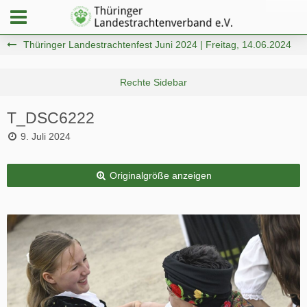
Thüringer Landestrachtenfest Juni 2024 | Freitag, 14.06.2024
T_DSC6222
9. Juli 2024
Originalgröße anzeigen