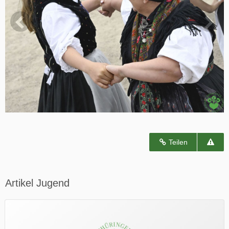
Teilen
Artikel Jugend