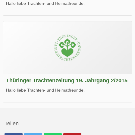
Hallo liebe Trachten- und Heimatfreunde,
die neue Ausgabe der der Thüringer Trachtenzeitung ist da.
Wir wünschen Euch viel Spaß beim Lesen.
Thüringer Trachtenzeitung 19. Jahrgang 2/2015
Hallo liebe Trachten- und Heimatfreunde,
die neue Ausgabe der der Thüringer Trachtenzeitung ist da.
Wir wünschen Euch viel Spaß beim Lesen.
Teilen