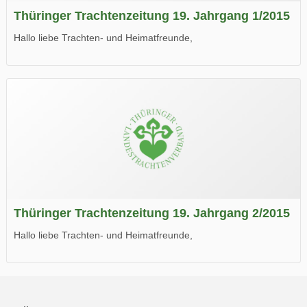
Thüringer Trachtenzeitung 19. Jahrgang 1/2015
Hallo liebe Trachten- und Heimatfreunde,
die neue Ausgabe der der Thüringer Trachtenzeitung ist da.
Wir wünschen Euch viel Spaß beim Lesen.
Thüringer Trachtenzeitung 19. Jahrgang 2/2015
Hallo liebe Trachten- und Heimatfreunde,
die neue Ausgabe der der Thüringer Trachtenzeitung ist da.
Wir wünschen Euch viel Spaß beim Lesen.