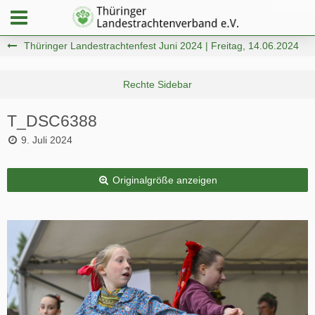
Thüringer Landestrachtenfest Juni 2024 | Freitag, 14.06.2024
T_DSC6388
9. Juli 2024
Originalgröße anzeigen