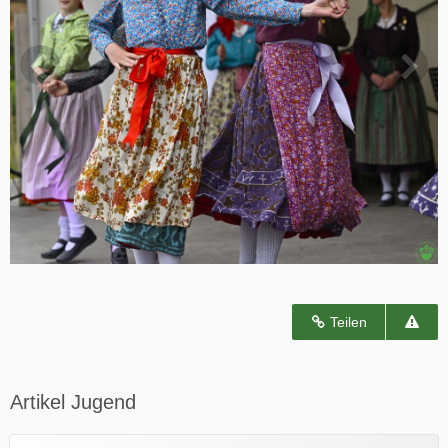
Teilen
Artikel Jugend