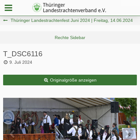
Thüringer Landestrachtenfest Juni 2024 | Freitag, 14.06.2024
T_DSC6116
9. Juli 2024
Originalgröße anzeigen