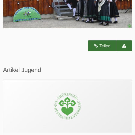
Teilen
Artikel Jugend