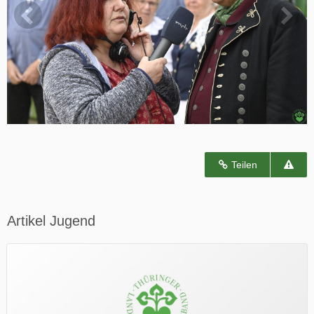
Teilen
Artikel Jugend