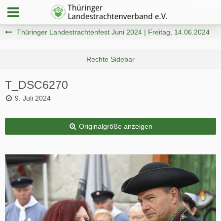
Thüringer Landestrachtenfest Juni 2024 | Freitag, 14.06.2024
T_DSC6270
9. Juli 2024
Originalgröße anzeigen