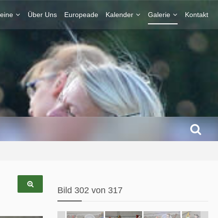
eine
Über Uns
Europeade
Kalender
Galerie
Kontakt
Bild 302 von 317