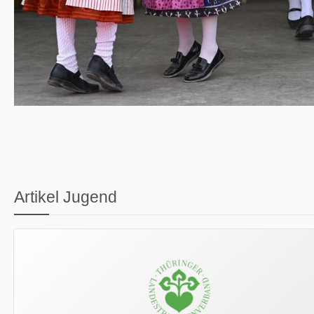
Artikel Jugend