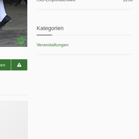
Kategorien
Veranstaltungen
len