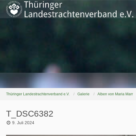
Thüringer Landestrachtenverband e.V.
Galerie
Alben von Maria Marr
T_DSC6382
9. Juli 2024