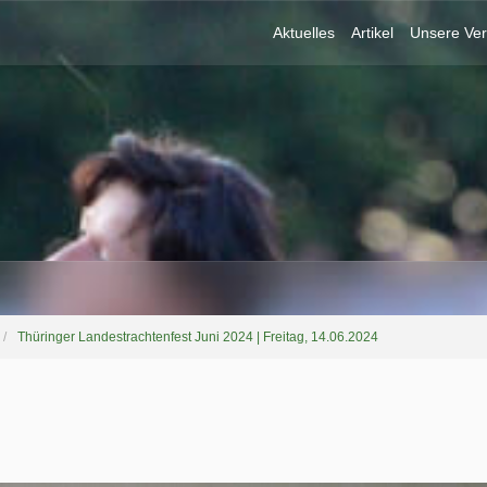
Aktuelles
Artikel
Unsere Ver
Thüringer Landestrachtenfest Juni 2024 | Freitag, 14.06.2024