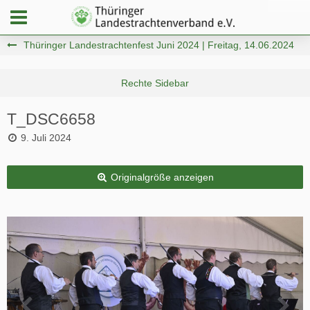
Thüringer Landestrachtenfest Juni 2024 | Freitag, 14.06.2024
T_DSC6658
9. Juli 2024
Originalgröße anzeigen