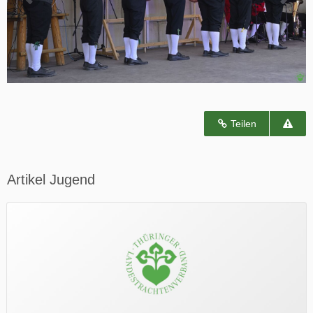
Teilen
Artikel Jugend