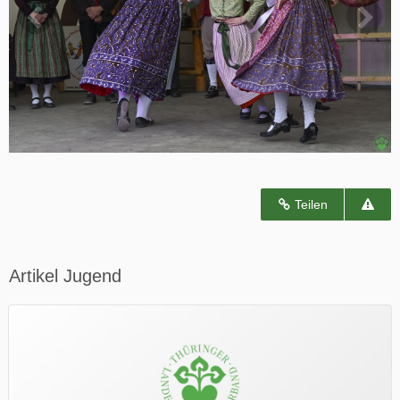
Teilen
Artikel Jugend