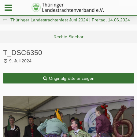
Thüringer Landestrachtenfest Juni 2024 | Freitag, 14.06.2024
T_DSC6350
9. Juli 2024
Originalgröße anzeigen