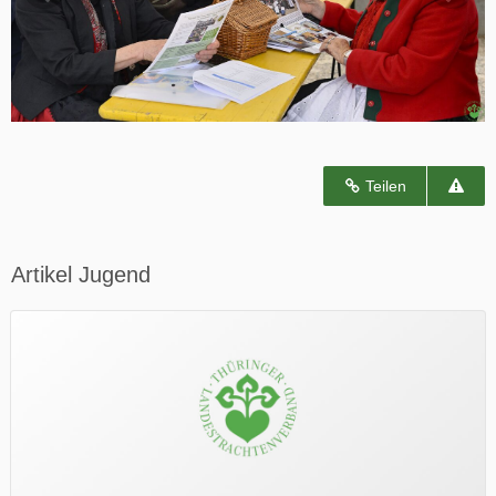
Teilen
Artikel Jugend