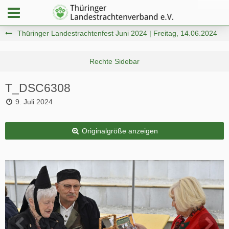
Thüringer Landestrachtenfest Juni 2024 | Freitag, 14.06.2024
T_DSC6308
9. Juli 2024
Originalgröße anzeigen