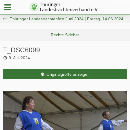
Thüringer Landestrachtenfest Juni 2024 | Freitag, 14.06.2024
T_DSC6099
9. Juli 2024
Originalgröße anzeigen