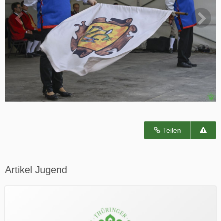
Teilen
Artikel Jugend