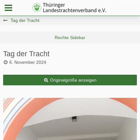
Tag der Tracht
Tag der Tracht
6. November 2024
Originalgröße anzeigen