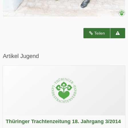
Teilen
Artikel Jugend
Thüringer Trachtenzeitung 18. Jahrgang 3/2014