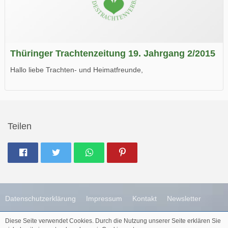
Thüringer Trachtenzeitung 19. Jahrgang 2/2015
Hallo liebe Trachten- und Heimatfreunde,
die neue Ausgabe der der Thüringer Trachtenzeitung ist da.
Wir wünschen Euch viel Spaß beim Lesen.
Teilen
Datenschutzerklärung
Impressum
Kontakt
Newsletter
Diese Seite verwendet Cookies. Durch die Nutzung unserer Seite erklären Sie