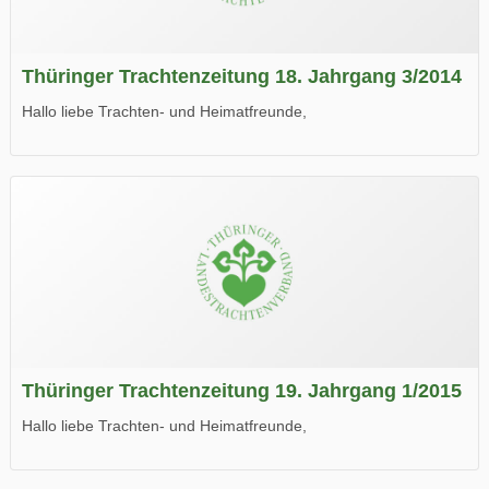
Thüringer Trachtenzeitung 18. Jahrgang 3/2014
Hallo liebe Trachten- und Heimatfreunde,
die neue Ausgabe der der Thüringer Trachtenzeitung ist da.
Wir wünschen Euch viel Spaß beim Lesen.
Thüringer Trachtenzeitung 19. Jahrgang 1/2015
Hallo liebe Trachten- und Heimatfreunde,
die neue Ausgabe der der Thüringer Trachtenzeitung ist da.