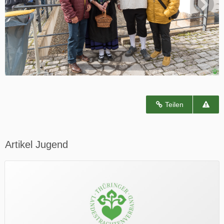
Teilen
Artikel Jugend