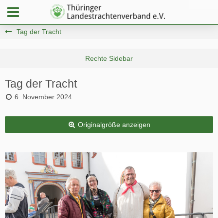
Tag der Tracht
Tag der Tracht
6. November 2024
Originalgröße anzeigen