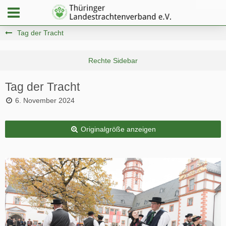
Tag der Tracht
Tag der Tracht
6. November 2024
Originalgröße anzeigen