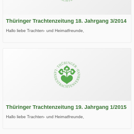
Thüringer Trachtenzeitung 18. Jahrgang 3/2014
Hallo liebe Trachten- und Heimatfreunde,
die neue Ausgabe der der Thüringer Trachtenzeitung ist da.
Wir wünschen Euch viel Spaß beim Lesen.
Thüringer Trachtenzeitung 19. Jahrgang 1/2015
Hallo liebe Trachten- und Heimatfreunde,
die neue Ausgabe der der Thüringer Trachtenzeitung ist da.