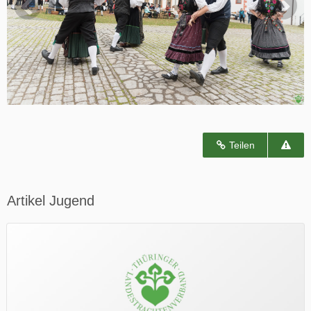
Teilen
Artikel Jugend