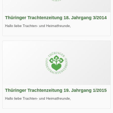
Thüringer Trachtenzeitung 18. Jahrgang 3/2014
Hallo liebe Trachten- und Heimatfreunde,
die neue Ausgabe der der Thüringer Trachtenzeitung ist da.
Wir wünschen Euch viel Spaß beim Lesen.
Thüringer Trachtenzeitung 19. Jahrgang 1/2015
Hallo liebe Trachten- und Heimatfreunde,
die neue Ausgabe der der Thüringer Trachtenzeitung ist da.