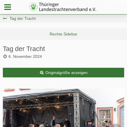
Tag der Tracht
Tag der Tracht
6. November 2024
Originalgröße anzeigen