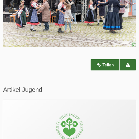
Teilen
Artikel Jugend