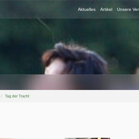
Aktuelles
Artikel
Unsere Ver
Tag der Tracht