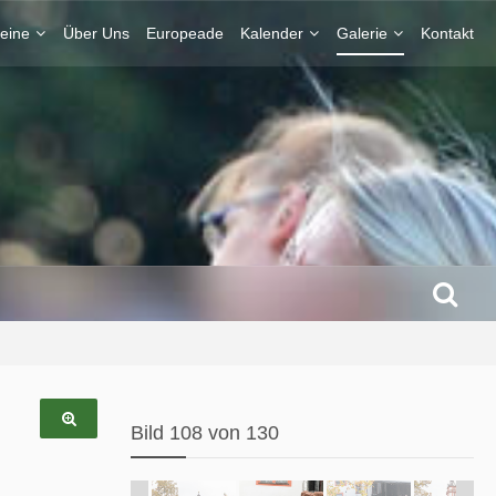
eine
Über Uns
Europeade
Kalender
Galerie
Kontakt
Bild 108 von 130