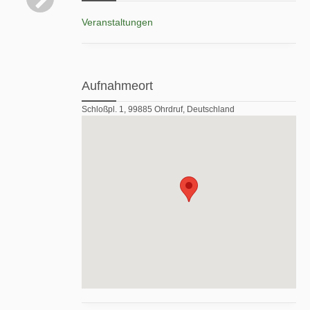
Veranstaltungen
Aufnahmeort
Schloßpl. 1, 99885 Ohrdruf, Deutschland