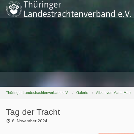
Thüringer Landestrachtenverband e.V.
Galerie
Alben von Maria Marr
Tag der Tracht
6. November 2024