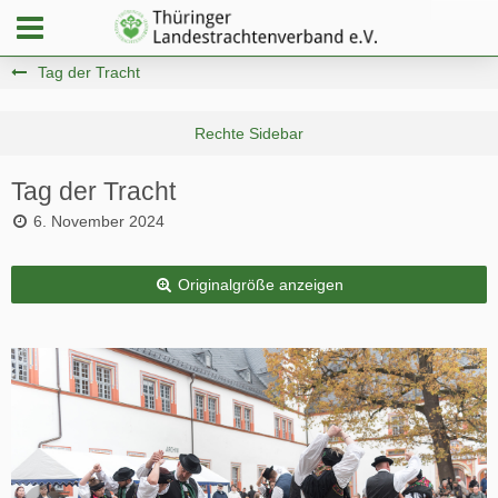
Tag der Tracht
Tag der Tracht
6. November 2024
Originalgröße anzeigen