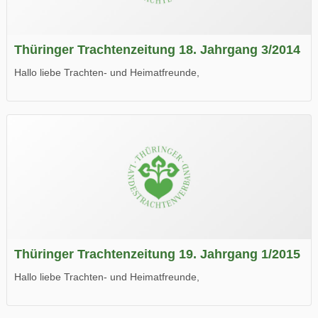
Thüringer Trachtenzeitung 18. Jahrgang 3/2014
Hallo liebe Trachten- und Heimatfreunde,
die neue Ausgabe der der Thüringer Trachtenzeitung ist da.
Wir wünschen Euch viel Spaß beim Lesen.
Thüringer Trachtenzeitung 19. Jahrgang 1/2015
Hallo liebe Trachten- und Heimatfreunde,
die neue Ausgabe der der Thüringer Trachtenzeitung ist da.