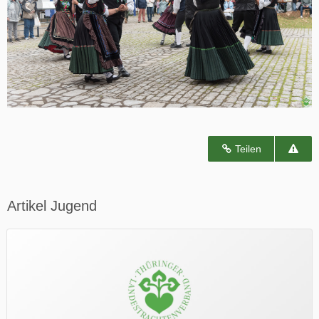
Teilen
Artikel Jugend