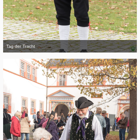
Tag der Tracht
6. November 2024