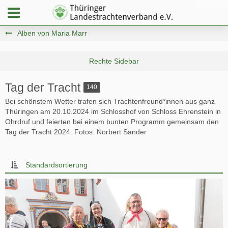
Alben von Maria Marr
Tag der Tracht
140
Bei schönstem Wetter trafen sich Trachtenfreund*innen aus ganz
Thüringen am 20.10.2024 im Schlosshof von Schloss Ehrenstein in
Ohrdruf und feierten bei einem bunten Programm gemeinsam den
Tag der Tracht 2024. Fotos: Norbert Sander
Standardsortierung