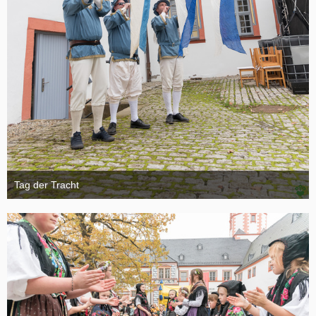
Tag der Tracht
6. November 2024