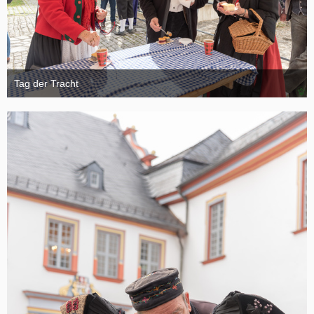
Tag der Tracht
6. November 2024