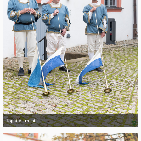
Tag der Tracht
6. November 2024