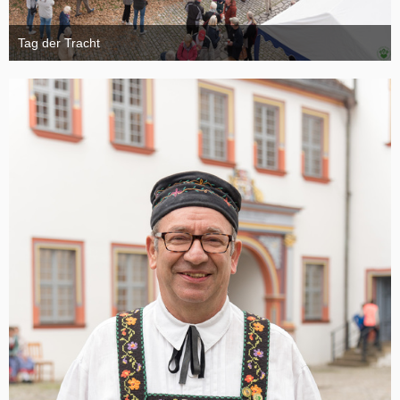
Tag der Tracht
6. November 2024