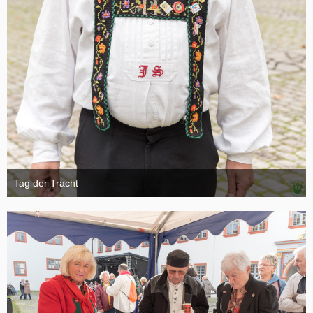
Tag der Tracht
6. November 2024