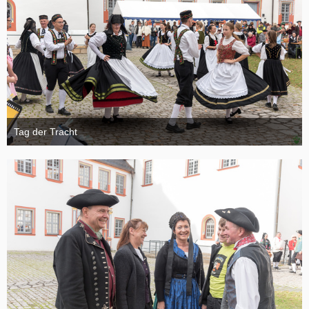
Tag der Tracht
6. November 2024