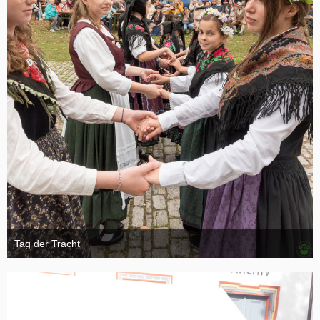
Tag der Tracht
6. November 2024