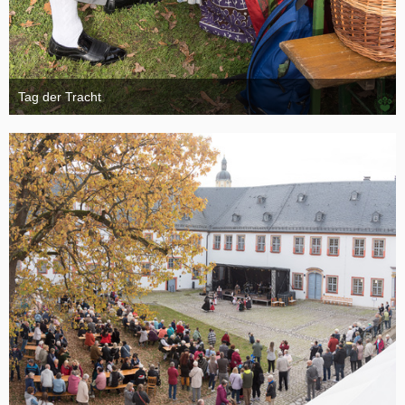
Tag der Tracht
6. November 2024