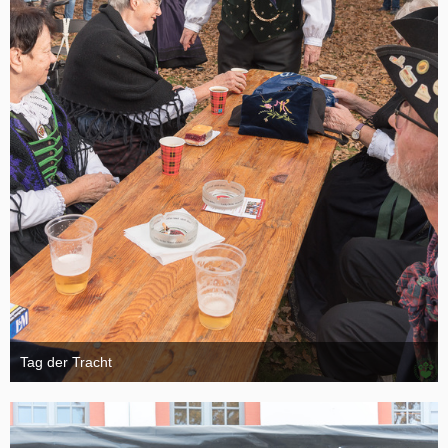
Tag der Tracht
6. November 2024