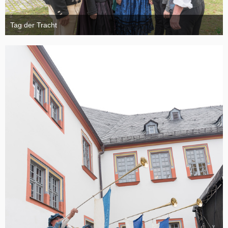
Tag der Tracht
6. November 2024