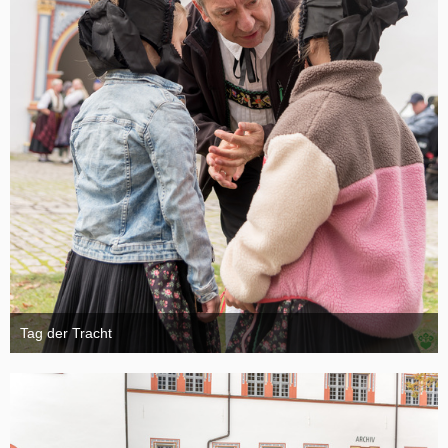
Tag der Tracht
6. November 2024