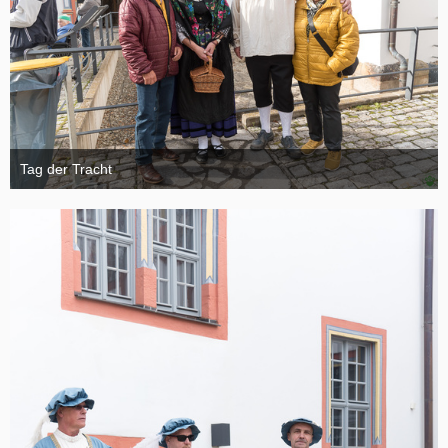
Tag der Tracht
6. November 2024