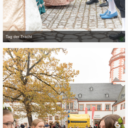
Tag der Tracht
6. November 2024