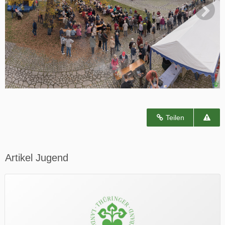
Teilen
Artikel Jugend