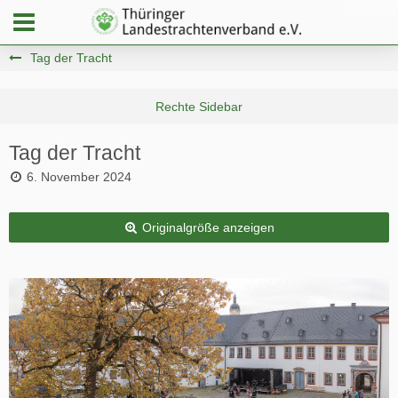
Tag der Tracht
Tag der Tracht
6. November 2024
Originalgröße anzeigen