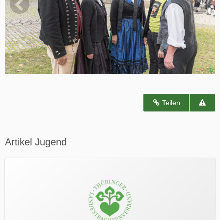
Teilen
Artikel Jugend