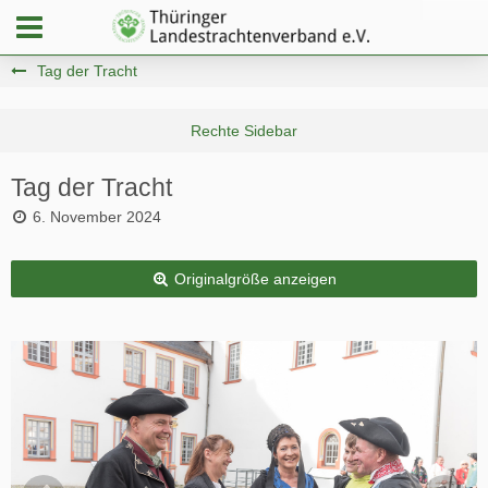
Tag der Tracht
Tag der Tracht
6. November 2024
Originalgröße anzeigen