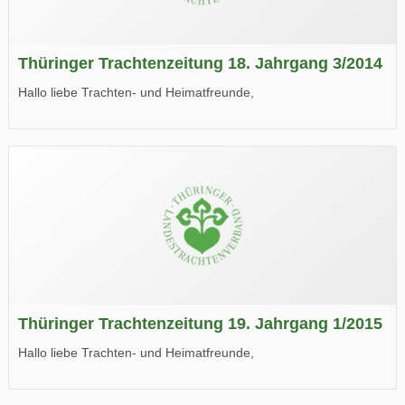
Thüringer Trachtenzeitung 18. Jahrgang 3/2014
Hallo liebe Trachten- und Heimatfreunde,
die neue Ausgabe der der Thüringer Trachtenzeitung ist da.
Wir wünschen Euch viel Spaß beim Lesen.
Thüringer Trachtenzeitung 19. Jahrgang 1/2015
Hallo liebe Trachten- und Heimatfreunde,
die neue Ausgabe der der Thüringer Trachtenzeitung ist da.