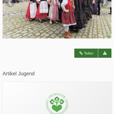
Teilen
Artikel Jugend