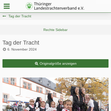
Tag der Tracht
Tag der Tracht
6. November 2024
Originalgröße anzeigen