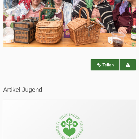
Teilen
Artikel Jugend