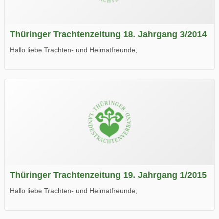
Thüringer Trachtenzeitung 18. Jahrgang 3/2014
Hallo liebe Trachten- und Heimatfreunde,
die neue Ausgabe der der Thüringer Trachtenzeitung ist da.
Wir wünschen Euch viel Spaß beim Lesen.
Thüringer Trachtenzeitung 19. Jahrgang 1/2015
Hallo liebe Trachten- und Heimatfreunde,
die neue Ausgabe der der Thüringer Trachtenzeitung ist da.