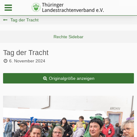
Tag der Tracht
Tag der Tracht
6. November 2024
Originalgröße anzeigen