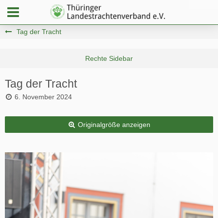
Tag der Tracht
Tag der Tracht
6. November 2024
Originalgröße anzeigen