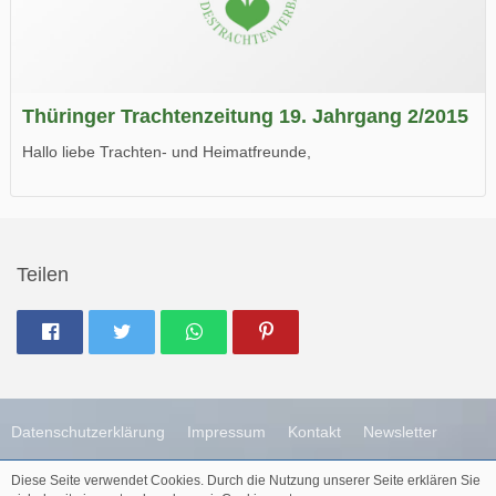
Thüringer Trachtenzeitung 19. Jahrgang 2/2015
Hallo liebe Trachten- und Heimatfreunde,
die neue Ausgabe der der Thüringer Trachtenzeitung ist da.
Wir wünschen Euch viel Spaß beim Lesen.
Teilen
Datenschutzerklärung
Impressum
Kontakt
Newsletter
Diese Seite verwendet Cookies. Durch die Nutzung unserer Seite erklären Sie