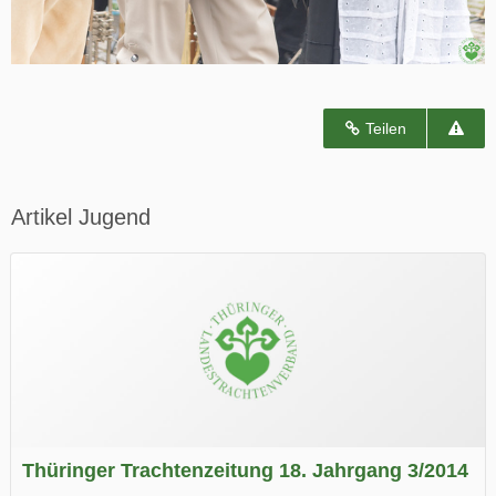
Teilen
Artikel Jugend
Thüringer Trachtenzeitung 18. Jahrgang 3/2014