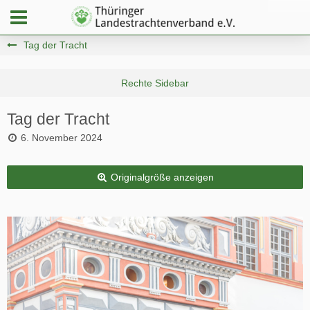
Tag der Tracht
Tag der Tracht
6. November 2024
Originalgröße anzeigen