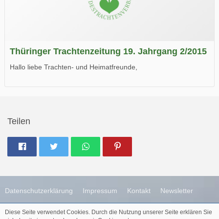
Thüringer Trachtenzeitung 19. Jahrgang 2/2015
Hallo liebe Trachten- und Heimatfreunde,
die neue Ausgabe der der Thüringer Trachtenzeitung ist da.
Wir wünschen Euch viel Spaß beim Lesen.
Teilen
Datenschutzerklärung
Impressum
Kontakt
Newsletter
Diese Seite verwendet Cookies. Durch die Nutzung unserer Seite erklären Sie