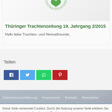
Thüringer Trachtenzeitung 19. Jahrgang 2/2015
Hallo liebe Trachten- und Heimatfreunde,
die neue Ausgabe der der Thüringer Trachtenzeitung ist da.
Wir wünschen Euch viel Spaß beim Lesen.
Teilen
Datenschutzerklärung
Impressum
Kontakt
Newsletter
Diese Seite verwendet Cookies. Durch die Nutzung unserer Seite erklären Sie