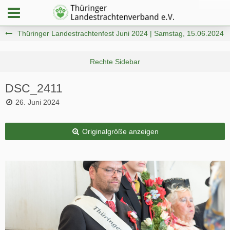
Thüringer Landestrachtenfest Juni 2024 | Samstag, 15.06.2024
DSC_2411
26. Juni 2024
Originalgröße anzeigen