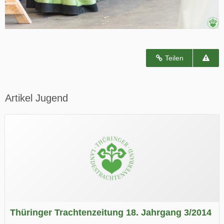
Teilen
Artikel Jugend
Thüringer Trachtenzeitung 18. Jahrgang 3/2014