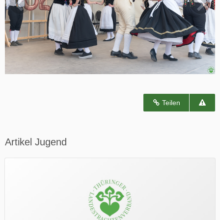
Teilen
Artikel Jugend