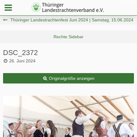
Thüringer Landestrachtenfest Juni 2024 | Samstag, 15.06.2024
DSC_2372
26. Juni 2024
Originalgröße anzeigen