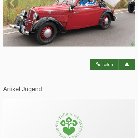
Teilen
Artikel Jugend