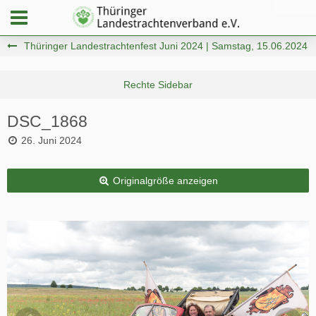
Thüringer Landestrachtenfest Juni 2024 | Samstag, 15.06.2024
DSC_1868
26. Juni 2024
Originalgröße anzeigen