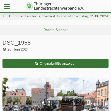
Thüringer Landestrachtenfest Juni 2024 | Samstag, 15.06.2024
DSC_1958
26. Juni 2024
Originalgröße anzeigen