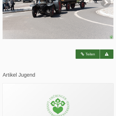
Teilen
Artikel Jugend