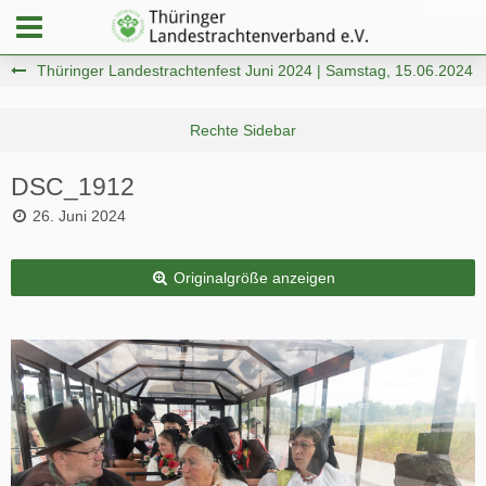
Thüringer Landestrachtenfest Juni 2024 | Samstag, 15.06.2024
DSC_1912
26. Juni 2024
Originalgröße anzeigen