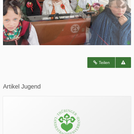
Teilen
Artikel Jugend