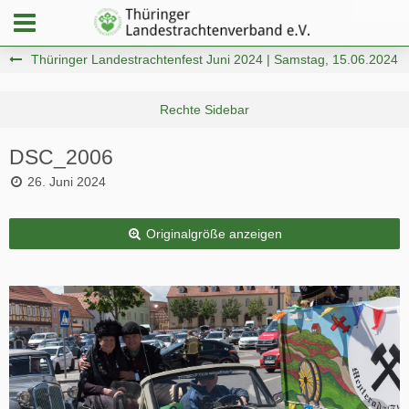
Thüringer Landestrachtenfest Juni 2024 | Samstag, 15.06.2024
DSC_2006
26. Juni 2024
Originalgröße anzeigen