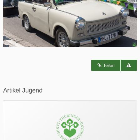
Teilen
Artikel Jugend