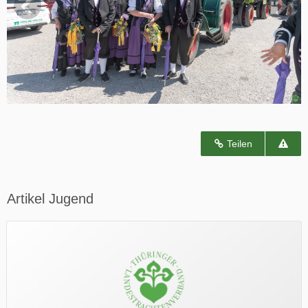
Teilen
Artikel Jugend