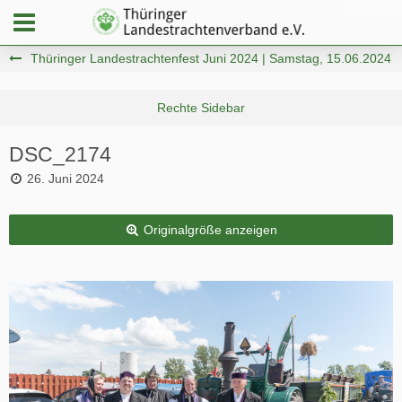
Thüringer Landestrachtenfest Juni 2024 | Samstag, 15.06.2024
DSC_2174
26. Juni 2024
Originalgröße anzeigen