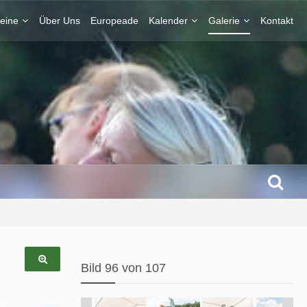
eine
Über Uns
Europeade
Kalender
Galerie
Kontakt
Bild 96 von 107