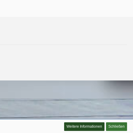
Weitere Informationen
Schließen