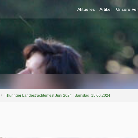
Aktuelles
Artikel
Unsere Ver
Thüringer Landestrachtenfest Juni 2024 | Samstag, 15.06.2024