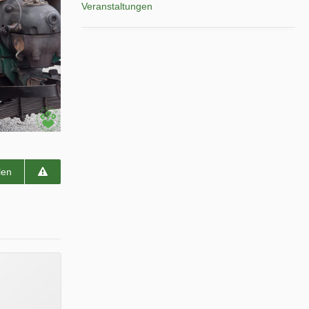
Veranstaltungen
len