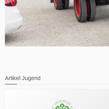
Artikel Jugend