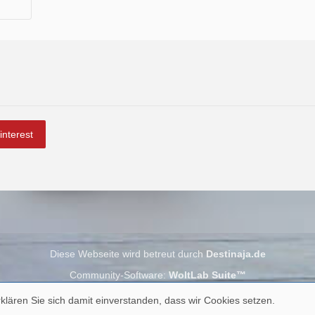
interest
Diese Webseite wird betreut durch
Destinaja.de
Community-Software:
WoltLab Suite™
klären Sie sich damit einverstanden, dass wir Cookies setzen.