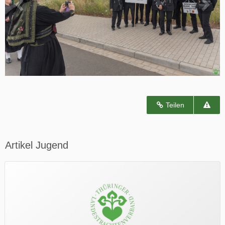
Teilen
Artikel Jugend