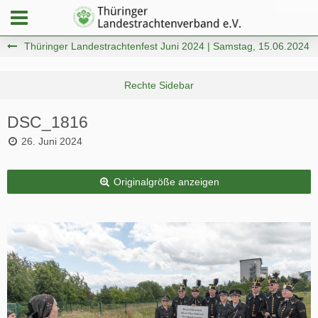
Thüringer Landestrachtenfest Juni 2024 | Samstag, 15.06.2024
DSC_1816
26. Juni 2024
Originalgröße anzeigen