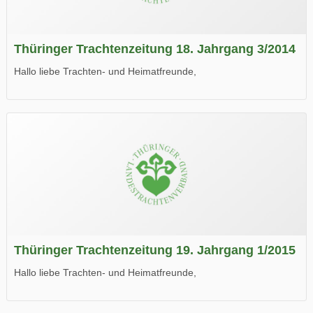
Thüringer Trachtenzeitung 18. Jahrgang 3/2014
Hallo liebe Trachten- und Heimatfreunde,
die neue Ausgabe der der Thüringer Trachtenzeitung ist da.
Wir wünschen Euch viel Spaß beim Lesen.
Thüringer Trachtenzeitung 19. Jahrgang 1/2015
Hallo liebe Trachten- und Heimatfreunde,
die neue Ausgabe der der Thüringer Trachtenzeitung ist da.