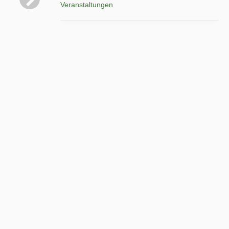
Veranstaltungen