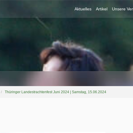
Aktuelles
Artikel
Unsere Ver
Thüringer Landestrachtenfest Juni 2024 | Samstag, 15.06.2024