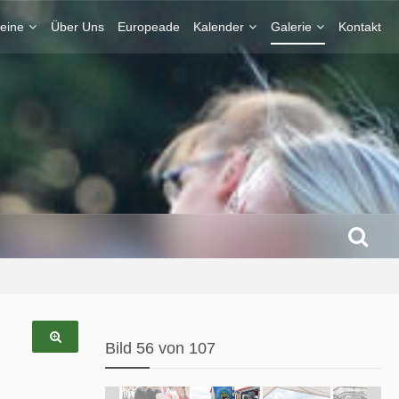
eine
Über Uns
Europeade
Kalender
Galerie
Kontakt
Bild 56 von 107