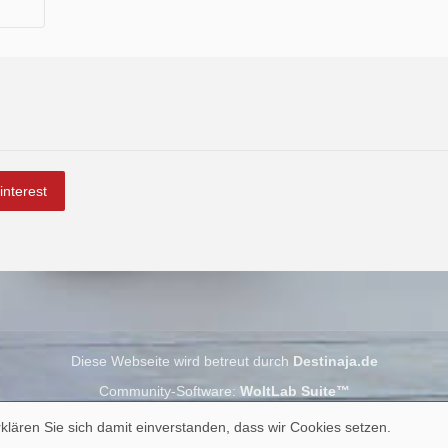
interest
Diese Webseite wird betreut durch
Destinaja.de
Community-Software:
WoltLab Suite™
klären Sie sich damit einverstanden, dass wir Cookies setzen.