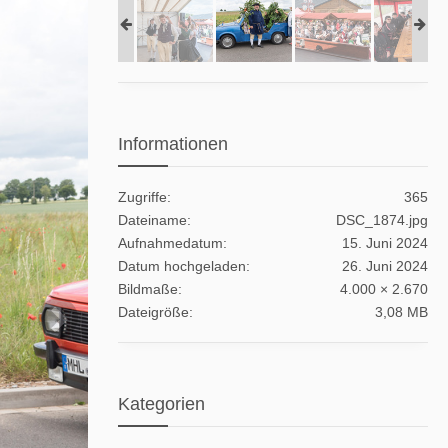
Informationen
Zugriffe
365
Dateiname
DSC_1874.jpg
Aufnahmedatum
15. Juni 2024
Datum hochgeladen
26. Juni 2024
Bildmaße
4.000 × 2.670
Dateigröße
3,08 MB
Kategorien