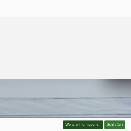
Weitere Informationen
Schließen