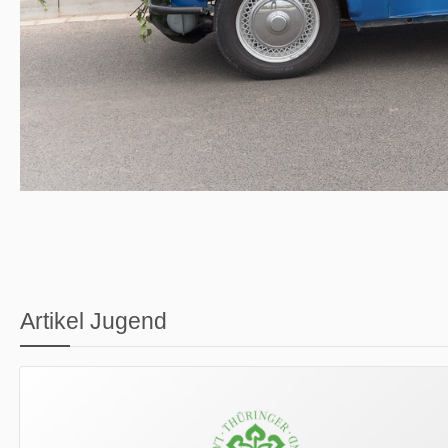
Artikel Jugend