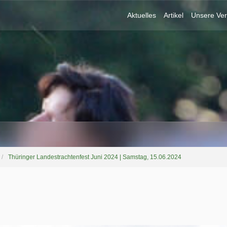
Aktuelles
Artikel
Unsere Ver
Thüringer Landestrachtenfest Juni 2024 | Samstag, 15.06.2024