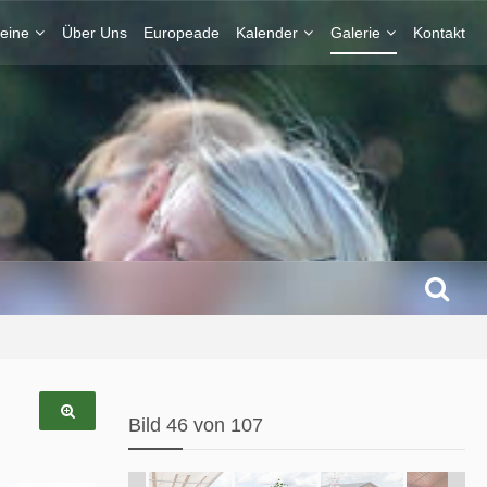
eine
Über Uns
Europeade
Kalender
Galerie
Kontakt
Bild 46 von 107