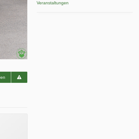
Veranstaltungen
len