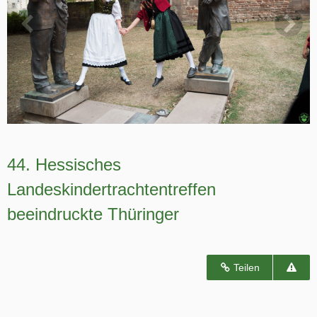
44. Hessisches
Landeskindertrachtentreffen
beeindruckte Thüringer
Teilen