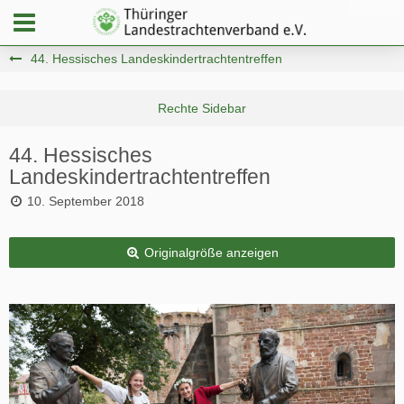
44. Hessisches Landeskindertrachtentreffen
44. Hessisches
Landeskindertrachtentreffen
10. September 2018
Originalgröße anzeigen