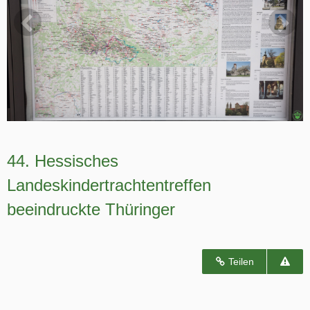
44. Hessisches
Landeskindertrachtentreffen
beeindruckte Thüringer
Teilen