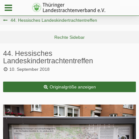
44. Hessisches Landeskindertrachtentreffen
44. Hessisches
Landeskindertrachtentreffen
10. September 2018
Originalgröße anzeigen