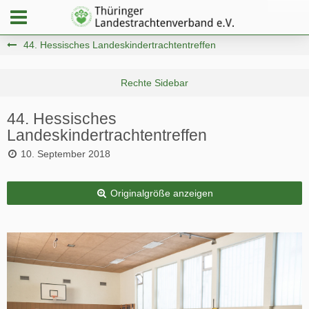
44. Hessisches Landeskindertrachtentreffen
44. Hessisches
Landeskindertrachtentreffen
10. September 2018
Originalgröße anzeigen