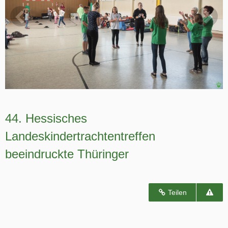
44. Hessisches
Landeskindertrachtentreffen
beeindruckte Thüringer
Teilen