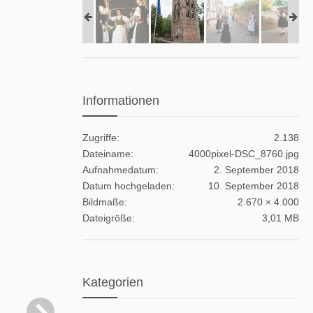
Informationen
Zugriffe
2.138
Dateiname
4000pixel-DSC_8760.jpg
Aufnahmedatum
2. September 2018
Datum hochgeladen
10. September 2018
Bildmaße
2.670 × 4.000
Dateigröße
3,01 MB
Kategorien