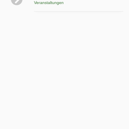
Veranstaltungen