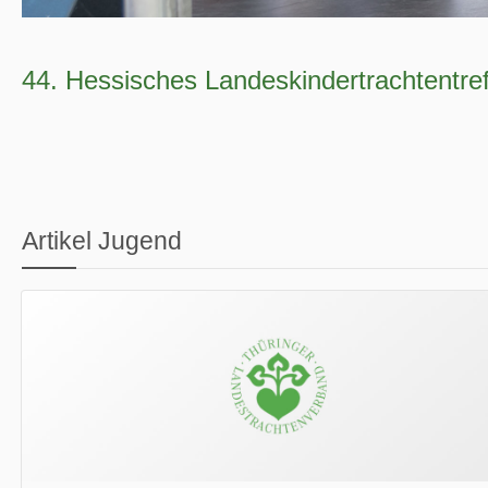
44. Hessisches Landeskindertrachtentref
Artikel Jugend