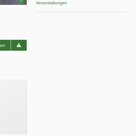
Veranstaltungen
len