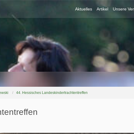
Aktuelles
Artikel
Unsere Ver
ewski
44. Hessisches Landeskindertrachtentreffen
tentreffen