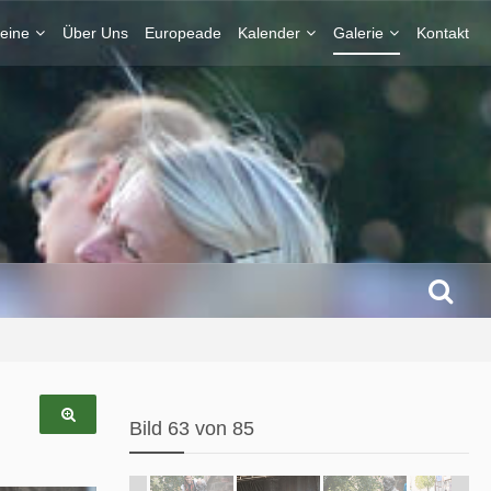
eine
Über Uns
Europeade
Kalender
Galerie
Kontakt
Bild 63 von 85