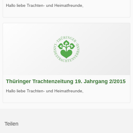
Hallo liebe Trachten- und Heimatfreunde,
die neue Ausgabe der der Thüringer Trachtenzeitung ist da.
Wir wünschen Euch viel Spaß beim Lesen.
Thüringer Trachtenzeitung 19. Jahrgang 2/2015
Hallo liebe Trachten- und Heimatfreunde,
die neue Ausgabe der der Thüringer Trachtenzeitung ist da.
Wir wünschen Euch viel Spaß beim Lesen.
Teilen