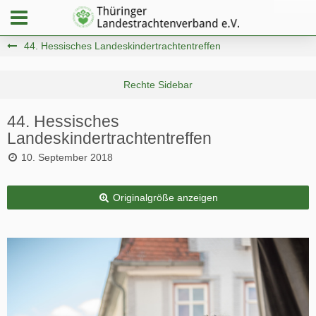
44. Hessisches Landeskindertrachtentreffen
44. Hessisches
Landeskindertrachtentreffen
10. September 2018
Originalgröße anzeigen