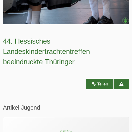
44. Hessisches
Landeskindertrachtentreffen
beeindruckte Thüringer
Teilen
Artikel Jugend