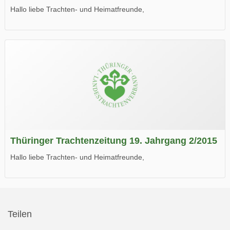
Hallo liebe Trachten- und Heimatfreunde,
die neue Ausgabe der der Thüringer Trachtenzeitung ist da.
Wir wünschen Euch viel Spaß beim Lesen.
Thüringer Trachtenzeitung 19. Jahrgang 2/2015
Hallo liebe Trachten- und Heimatfreunde,
die neue Ausgabe der der Thüringer Trachtenzeitung ist da.
Wir wünschen Euch viel Spaß beim Lesen.
Teilen