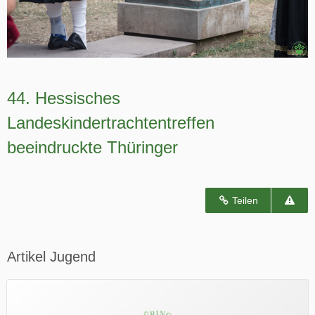
44. Hessisches
Landeskindertrachtentreffen
beeindruckte Thüringer
Teilen
Artikel Jugend