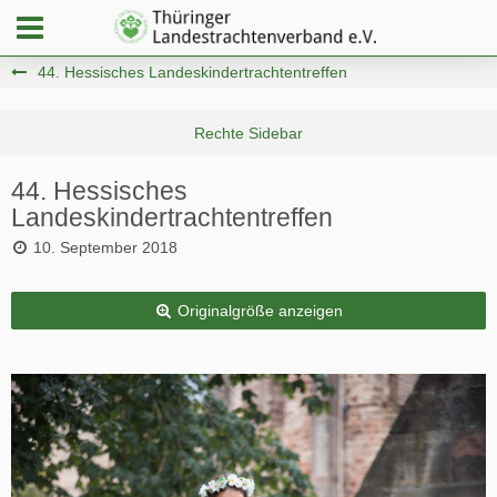
44. Hessisches Landeskindertrachtentreffen
44. Hessisches
Landeskindertrachtentreffen
10. September 2018
Originalgröße anzeigen