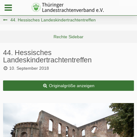
44. Hessisches Landeskindertrachtentreffen
44. Hessisches
Landeskindertrachtentreffen
10. September 2018
Originalgröße anzeigen