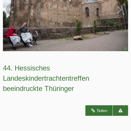
44. Hessisches
Landeskindertrachtentreffen
beeindruckte Thüringer
Teilen