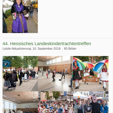
44. Hessisches Landeskindertrachtentreffen
Letzte Aktualisierung:
10. September 2018
85 Bilder