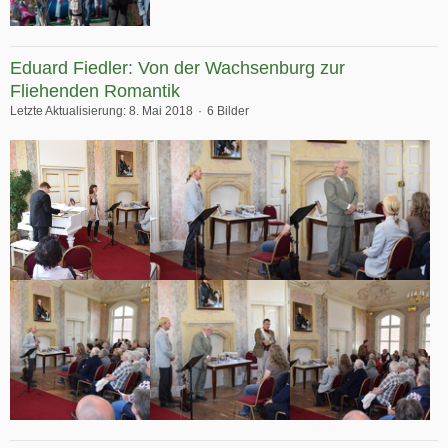
Eduard Fiedler: Von der Wachsenburg zur
Fliehenden Romantik
Letzte Aktualisierung:
8. Mai 2018
6 Bilder