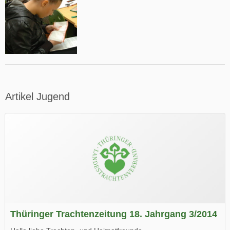
Artikel Jugend
Thüringer Trachtenzeitung 18. Jahrgang 3/2014