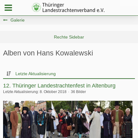
Galerie
Alben von Hans Kowalewski
Letzte Aktualisierung
12. Thüringer Landestrachtenfest in Altenburg
Letzte Aktualisierung:
8. Oktober 2018
36 Bilder