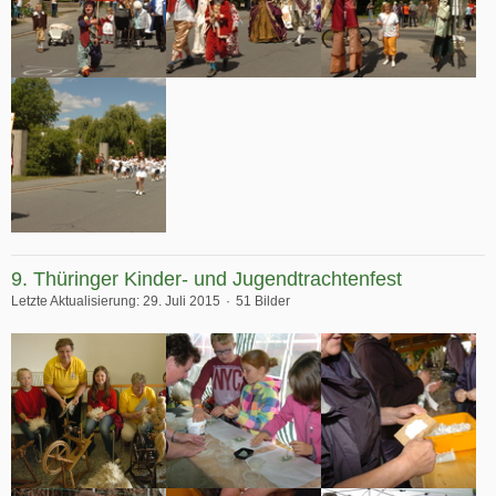
9. Thüringer Kinder- und Jugendtrachtenfest
Letzte Aktualisierung:
29. Juli 2015
51 Bilder