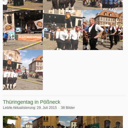
Thüringentag in Pößneck
Letzte Aktualisierung:
29. Juli 2015
38 Bilder