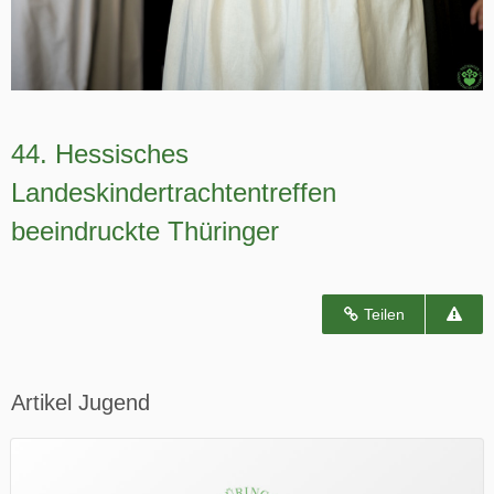
44. Hessisches
Landeskindertrachtentreffen
beeindruckte Thüringer
Teilen
Artikel Jugend