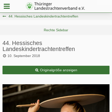
44. Hessisches Landeskindertrachtentreffen
44. Hessisches
Landeskindertrachtentreffen
10. September 2018
Originalgröße anzeigen