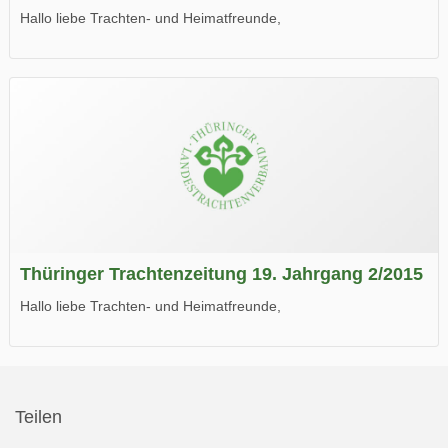
Hallo liebe Trachten- und Heimatfreunde,
die neue Ausgabe der der Thüringer Trachtenzeitung ist da.
Wir wünschen Euch viel Spaß beim Lesen.
Thüringer Trachtenzeitung 19. Jahrgang 2/2015
Hallo liebe Trachten- und Heimatfreunde,
die neue Ausgabe der der Thüringer Trachtenzeitung ist da.
Wir wünschen Euch viel Spaß beim Lesen.
Teilen