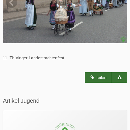
11. Thüringer Landestrachtenfest
Teilen
Artikel Jugend