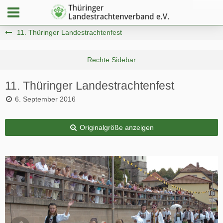
11. Thüringer Landestrachtenfest
11. Thüringer Landestrachtenfest
6. September 2016
Originalgröße anzeigen